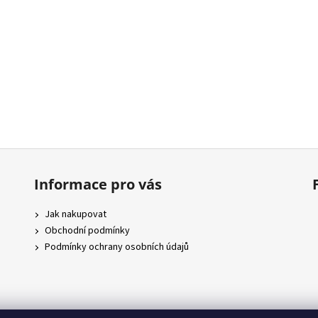
Informace pro vás
Jak nakupovat
Obchodní podmínky
Podmínky ochrany osobních údajů