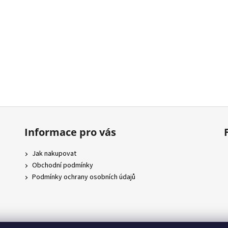
Informace pro vás
Jak nakupovat
Obchodní podmínky
Podmínky ochrany osobních údajů